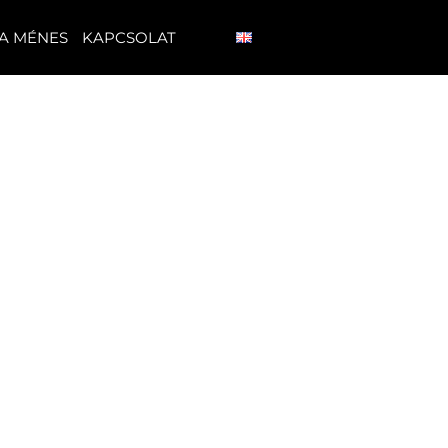
A MÉNES
KAPCSOLAT