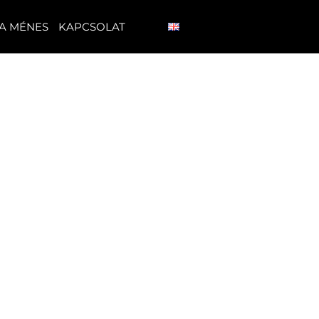
A MÉNES
KAPCSOLAT